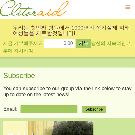
≡
우리는 첫번째 병원에서 1000명의 성기절제 피해
여성들을 치료할것입니다!
지금 기부해주세요
당신의 지속적인 기
부에 감사하며...
Subscribe
You can subscribe to our group via the link below to stay
up to date on the latest news!
Email: