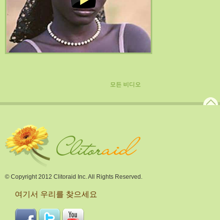
모든 비디오
© Copyright 2012 Clitoraid Inc. All Rights Reserved.
여기서 우리를 찾으세요