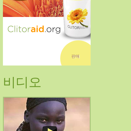
판매
비디오