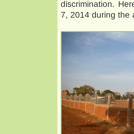
discrimination. He
7, 2014 during the 