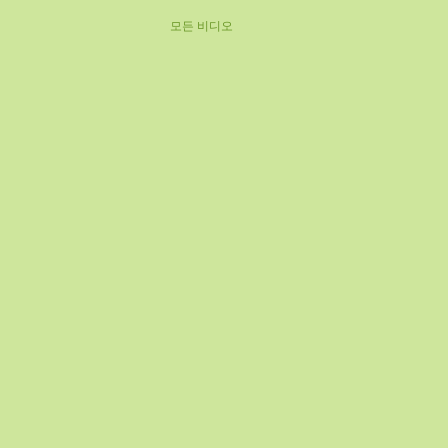
모든 비디오