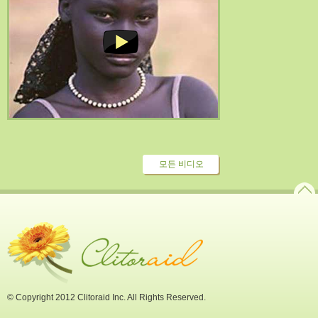
모든 비디오
© Copyright 2012 Clitoraid Inc. All Rights Reserved.