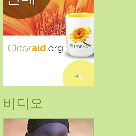
판매
비디오