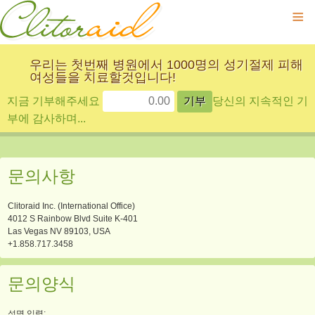
≡
우리는 첫번째 병원에서 1000명의 성기절제 피해
여성들을 치료할것입니다!
지금 기부해주세요
당신의 지속적인 기
부에 감사하며...
문의사항
Clitoraid Inc. (International Office)
4012 S Rainbow Blvd Suite K-401
Las Vegas NV 89103, USA
+1.858.717.3458
문의양식
성명 입력: