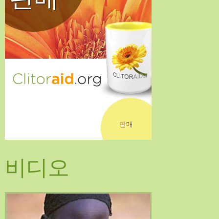
판매
비디오