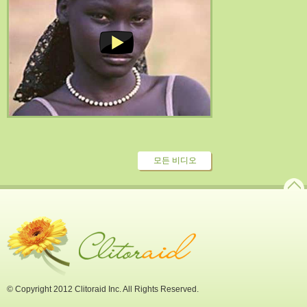
모든 비디오
© Copyright 2012 Clitoraid Inc. All Rights Reserved.