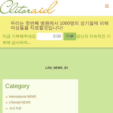
≡
우리는 첫번째 병원에서 1000명의 성기절제 피해
여성들을 치료할것입니다!
지금 기부해주세요
당신의 지속적인 기
부에 감사하며...
LAN_NEWS_83
Category
International NEWS
Clitoraid NEWS
보도자료