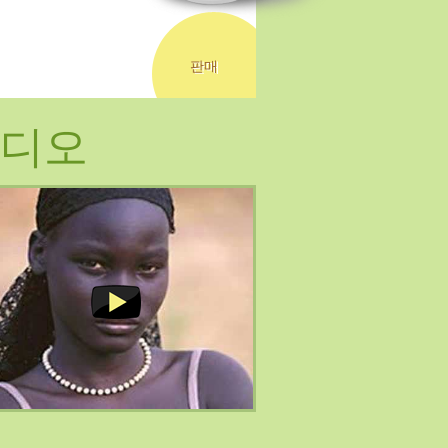
판매
디오