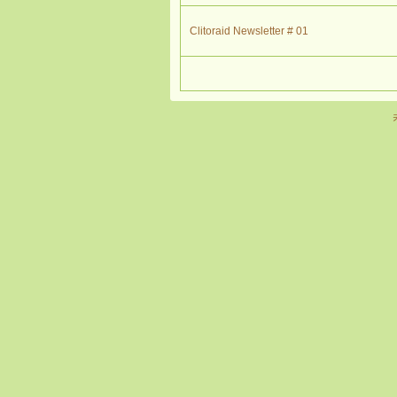
Clitoraid Newsletter # 01